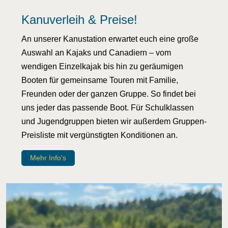
Kanuverleih & Preise!
An unserer Kanustation erwartet euch eine große
Auswahl an Kajaks und Canadiern – vom
wendigen Einzelkajak bis hin zu geräumigen
Booten für gemeinsame Touren mit Familie,
Freunden oder der ganzen Gruppe. So findet bei
uns jeder das passende Boot. Für Schulklassen
und Jugendgruppen bieten wir außerdem Gruppen-
Preisliste mit vergünstigten Konditionen an.
Mehr Info's