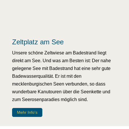
Zeltplatz am See
Unsere schöne Zeltwiese am Badestrand liegt
direkt am See. Und was am Besten ist: Der nahe
gelegene See mit Badestrand hat eine sehr gute
Badewasserqualität. Er ist mit den
mecklenburgischen Seen verbunden, so dass
wunderbare Kanutouren über die Seenkette und
zum Seerosenparadies möglich sind.
Mehr Info's