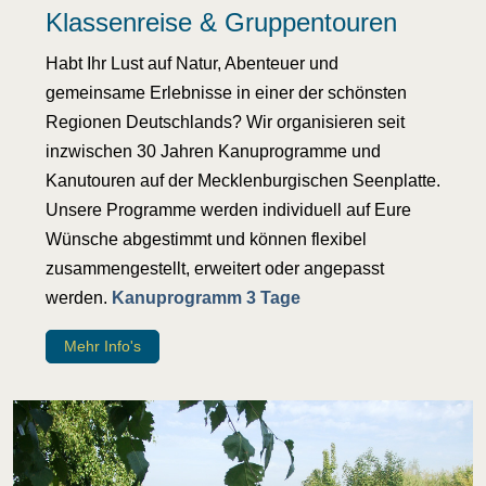
Klassenreise & Gruppentouren
Habt Ihr Lust auf Natur, Abenteuer und
gemeinsame Erlebnisse in einer der schönsten
Regionen Deutschlands? Wir organisieren seit
inzwischen 30 Jahren Kanuprogramme und
Kanutouren auf der Mecklenburgischen Seenplatte.
Unsere Programme werden individuell auf Eure
Wünsche abgestimmt und können flexibel
zusammengestellt, erweitert oder angepasst
werden.
Kanuprogramm 3 Tage
Mehr Info's