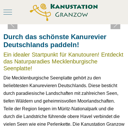
Mobile Menu Toggle
Durch das schönste Kanurevier
Deutschlands paddeln!
Ein idealer Startpunkt für Kanutouren! Entdeckt
das Naturparadies Mecklenburgische
Seenplatte!
Die Mecklenburgische Seenplatte gehört zu den
beliebtesten Kanurevieren Deutschlands. Diese besticht
durch paradiesische Landschaften mit zahlreichen Seen,
tiefen Wäldern und geheimnisvollen Moorlandschaften.
Teile der Region liegen im Müritz-Nationalpark und die
durch die Landstriche führende obere Havel verbindet die
vielen Seen wie eine Perlenkette. Die Kanustation Granzow