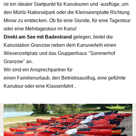
ist ein idealer Startpunkt für Kanutouren und -ausflüge, um
den Müritz-Nationalpark oder die Kleinseenplatte Richtung
Mirow zu entdecken. Ob für eine Stunde, für eine Tagestour
oder eine Mehrtagestour im Kanu!
Direkt am See mit Badestrand
gelegen, bietet die
Kanustation Granzow neben dem Kanuverleih einen
Wiesenzeltplatz und das Gruppenhaus "Sommerhof
Granzow" an.
Wir sind ein Ansprechpartner für
einen Familienurlaub, den Betriebsausflug, eine geführte
Kanutour oder eine Klassenfahrt .