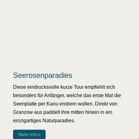
Seerosenparadies
Diese eindrucksvolle kurze Tour empfiehlt sich
besonders für Anfänger, welche das erste Mal die
Seenplatte per Kanu erobern wollen. Direkt von
Granzow aus paddelt ihre mitten hinein in ein
einzigartiges Naturparadies.
Mehr Info's