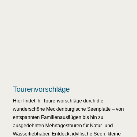
Tourenvorschläge
Hier findet ihr Tourenvorschläge durch die
wunderschöne Mecklenburgische Seenplatte – von
entspannten Familienausflügen bis hin zu
ausgedehnten Mehrtagestouren für Natur- und
Wasserliebhaber. Entdeckt idyllische Seen, kleine