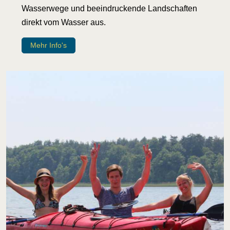
Wasserwege und beeindruckende Landschaften
direkt vom Wasser aus.
Mehr Info's