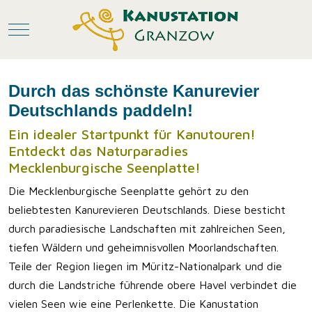
Mobile Menu Toggle
Durch das schönste Kanurevier
Deutschlands paddeln!
Ein idealer Startpunkt für Kanutouren!
Entdeckt das Naturparadies
Mecklenburgische Seenplatte!
Die Mecklenburgische Seenplatte gehört zu den
beliebtesten Kanurevieren Deutschlands. Diese besticht
durch paradiesische Landschaften mit zahlreichen Seen,
tiefen Wäldern und geheimnisvollen Moorlandschaften.
Teile der Region liegen im Müritz-Nationalpark und die
durch die Landstriche führende obere Havel verbindet die
vielen Seen wie eine Perlenkette. Die Kanustation