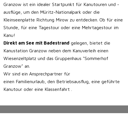
Granzow ist ein idealer Startpunkt für Kanutouren und -
ausflüge, um den Müritz-Nationalpark oder die
Kleinseenplatte Richtung Mirow zu entdecken. Ob für eine
Stunde, für eine Tagestour oder eine Mehrtagestour im
Kanu!
Direkt am See mit Badestrand
gelegen, bietet die
Kanustation Granzow neben dem Kanuverleih einen
Wiesenzeltplatz und das Gruppenhaus "Sommerhof
Granzow" an.
Wir sind ein Ansprechpartner für
einen Familienurlaub, den Betriebsausflug, eine geführte
Kanutour oder eine Klassenfahrt .